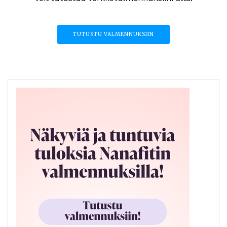
TUTUSTU VALMENNUKSIIN