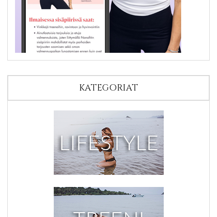
KATEGORIAT