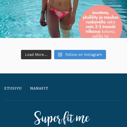
Load More...
Follow on Instagram
ETUSIVU
NANAFIT