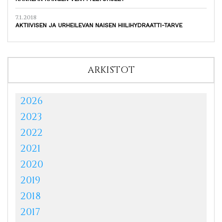
7.1.2018
AKTIIVISEN JA URHEILEVAN NAISEN HIILIHYDRAATTI-TARVE
ARKISTOT
2026
2023
2022
2021
2020
2019
2018
2017