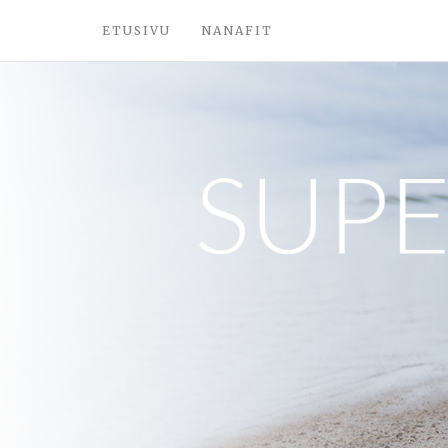
ETUSIVU
NANAFIT