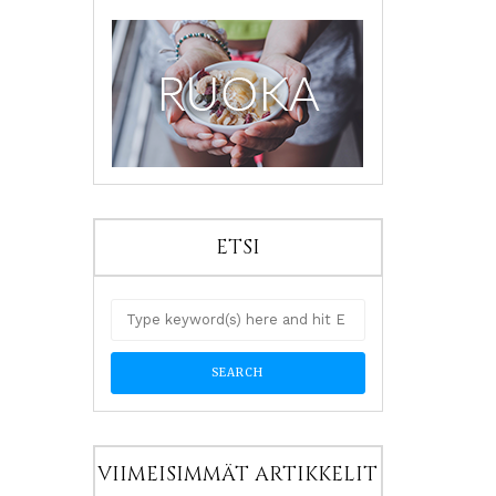
ETSI
VIIMEISIMMÄT ARTIKKELIT