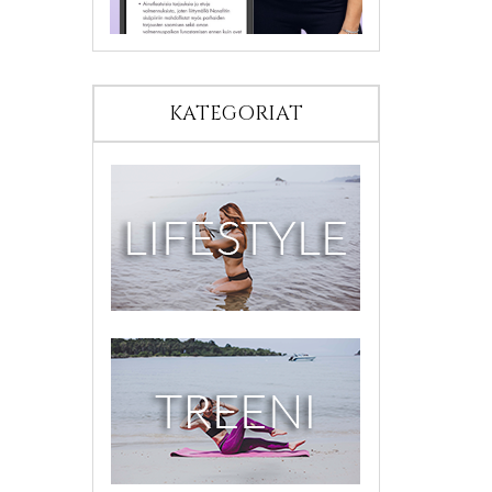
KATEGORIAT