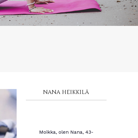
NANA HEIKKILÄ
Moikka, olen Nana, 43-