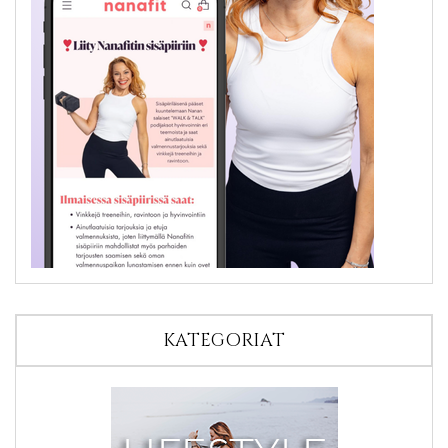
KATEGORIAT