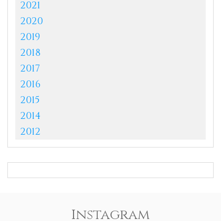
2021
2020
2019
2018
2017
2016
2015
2014
2012
Instagram