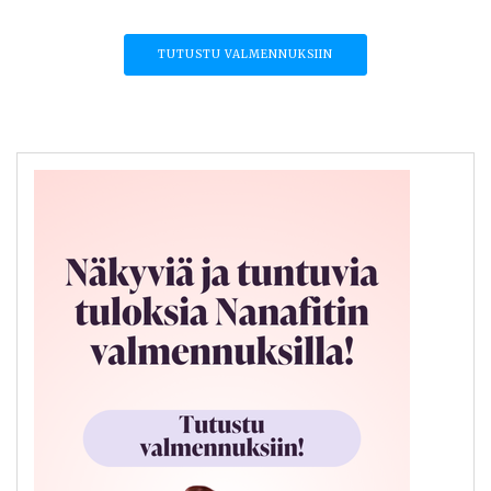
TUTUSTU VALMENNUKSIIN