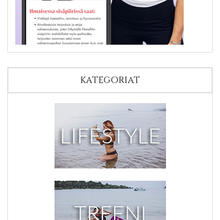
KATEGORIAT