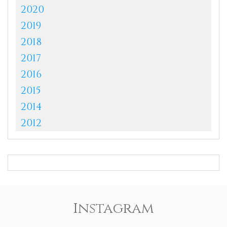
2020
2019
2018
2017
2016
2015
2014
2012
Instagram