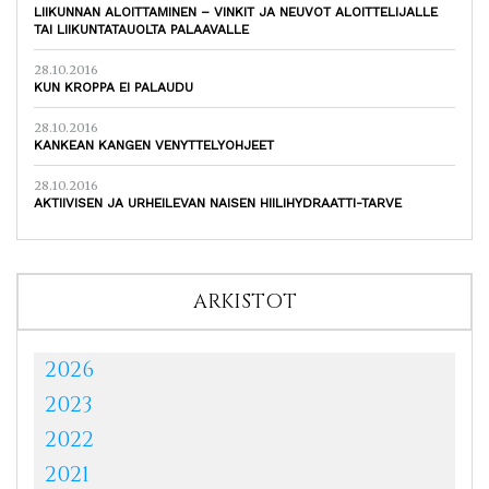
LIIKUNNAN ALOITTAMINEN – VINKIT JA NEUVOT ALOITTELIJALLE
TAI LIIKUNTATAUOLTA PALAAVALLE
28.10.2016
KUN KROPPA EI PALAUDU
28.10.2016
KANKEAN KANGEN VENYTTELYOHJEET
28.10.2016
AKTIIVISEN JA URHEILEVAN NAISEN HIILIHYDRAATTI-TARVE
ARKISTOT
2026
2023
2022
2021