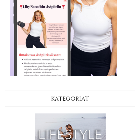
KATEGORIAT