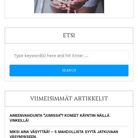
ETSI
VIIMEISIMMÄT ARTIKKELIT
AINEENVAIHDUNTA ”JUMISSA”? KONEET KÄYNTIIN NÄILLÄ
VINKEILLÄ!
MIKSI AINA VÄSYTTÄÄ? – 5 MAHDOLLISTA SYYTÄ JATKUVAAN
VÄSYMYKSEEN.