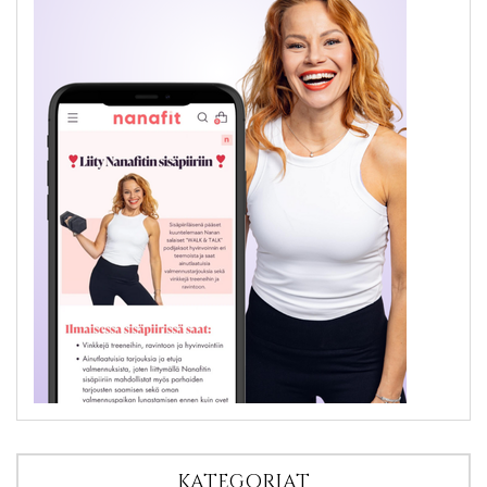
KATEGORIAT