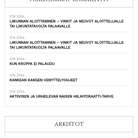
17.8.2016
LIIKUNNAN ALOITTAMINEN – VINKIT JA NEUVOT ALOITTELIJALLE
TAI LIIKUNTATAUOLTA PALAAVALLE
17.8.2016
LIIKUNNAN ALOITTAMINEN – VINKIT JA NEUVOT ALOITTELIJALLE
TAI LIIKUNTATAUOLTA PALAAVALLE
17.8.2016
KUN KROPPA EI PALAUDU
17.8.2016
KANKEAN KANGEN VENYTTELYOHJEET
17.8.2016
AKTIIVISEN JA URHEILEVAN NAISEN HIILIHYDRAATTI-TARVE
ARKISTOT