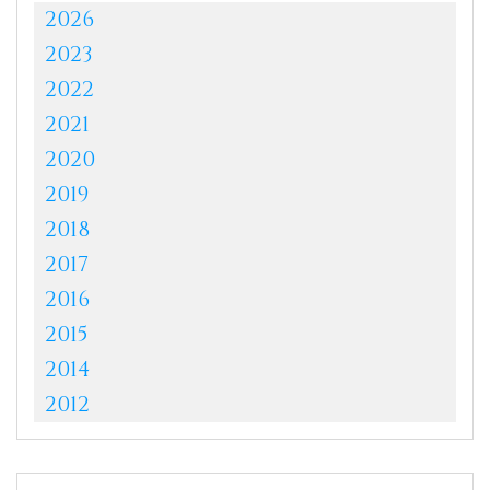
2026
2023
2022
2021
2020
2019
2018
2017
2016
2015
2014
2012