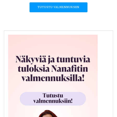
TUTUSTU VALMENNUKSIIN