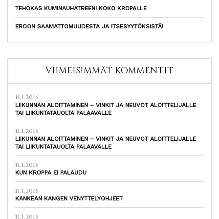
TEHOKAS KUMINAUHATREENI KOKO KROPALLE
EROON SAAMATTOMUUDESTA JA ITSESYYTÖKSISTÄ!
VIIMEISIMMÄT KOMMENTIT
11.1.2016
LIIKUNNAN ALOITTAMINEN – VINKIT JA NEUVOT ALOITTELIJALLE
TAI LIIKUNTATAUOLTA PALAAVALLE
11.1.2016
LIIKUNNAN ALOITTAMINEN – VINKIT JA NEUVOT ALOITTELIJALLE
TAI LIIKUNTATAUOLTA PALAAVALLE
11.1.2016
KUN KROPPA EI PALAUDU
11.1.2016
KANKEAN KANGEN VENYTTELYOHJEET
11.1.2016