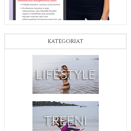
KATEGORIAT