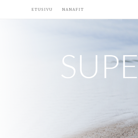
ETUSIVU
NANAFIT