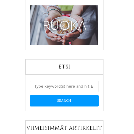
ETSI
VIIMEISIMMÄT ARTIKKELIT