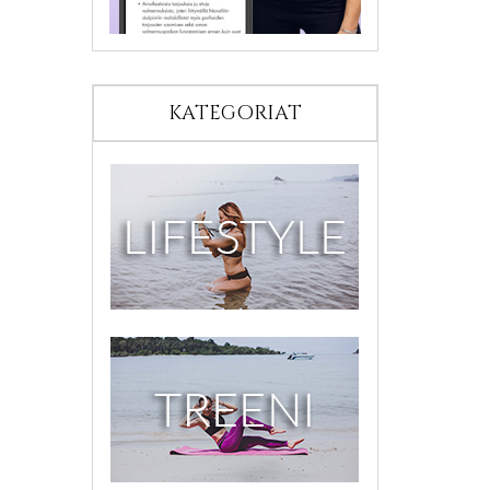
KATEGORIAT