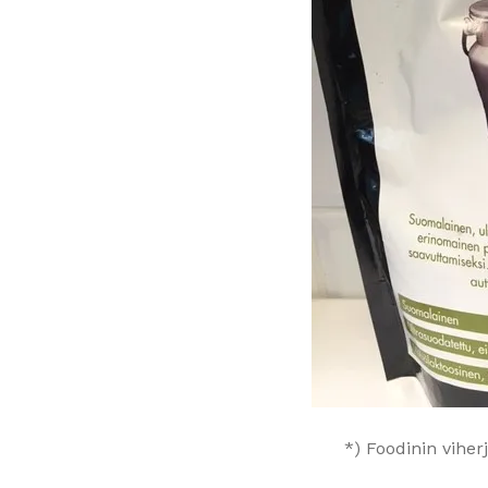
*) Foodinin viher