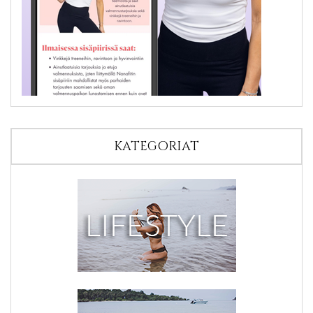
KATEGORIAT