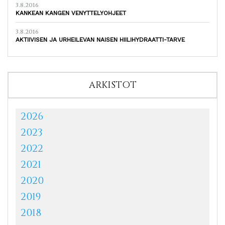
3.8.2016
KANKEAN KANGEN VENYTTELYOHJEET
3.8.2016
AKTIIVISEN JA URHEILEVAN NAISEN HIILIHYDRAATTI-TARVE
ARKISTOT
2026
2023
2022
2021
2020
2019
2018