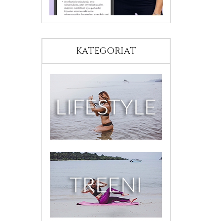
KATEGORIAT