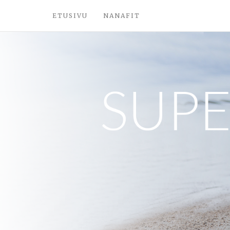
ETUSIVU
NANAFIT