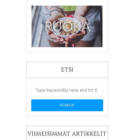
ETSI
VIIMEISIMMÄT ARTIKKELIT