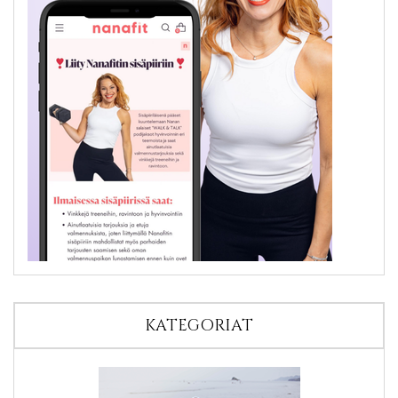
KATEGORIAT