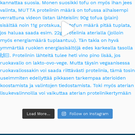
Load More...
Follow on Instagram