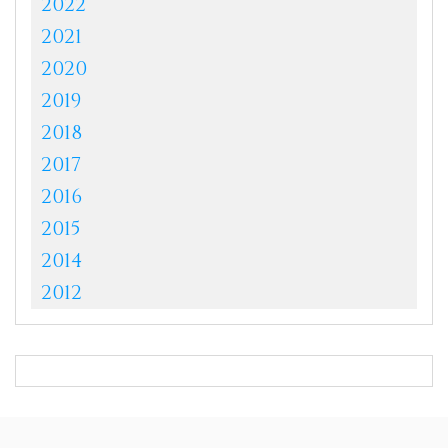
2022
2021
2020
2019
2018
2017
2016
2015
2014
2012