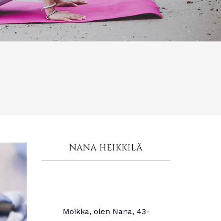
NANA HEIKKILÄ
Moikka, olen Nana, 43-