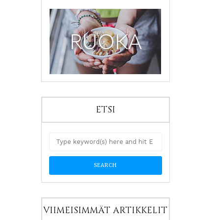
ETSI
VIIMEISIMMÄT ARTIKKELIT