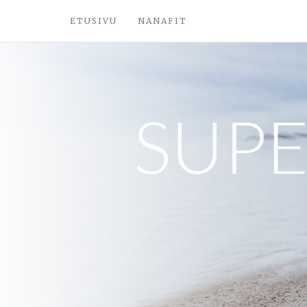
ETUSIVU
NANAFIT