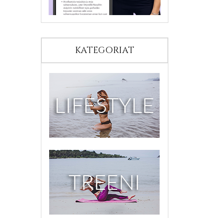
KATEGORIAT