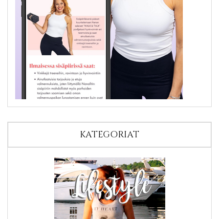
KATEGORIAT