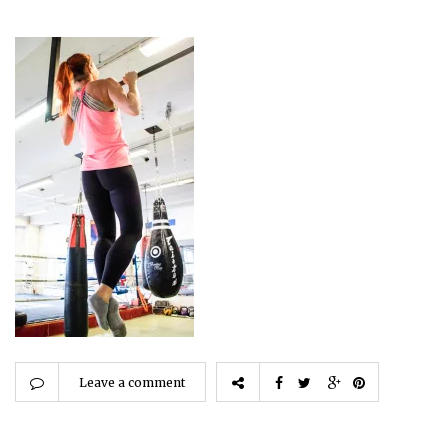
Leave a comment