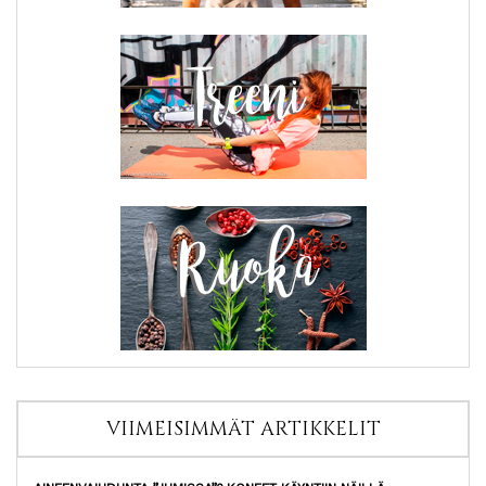
VIIMEISIMMÄT ARTIKKELIT