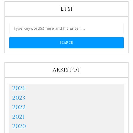
ETSI
ARKISTOT
2026
2023
2022
2021
2020