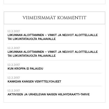
VIIMEISIMMÄT KOMMENTIT
12.2.2017
LIIKUNNAN ALOITTAMINEN – VINKIT JA NEUVOT ALOITTELIJALLE
TAI LIIKUNTATAUOLTA PALAAVALLE
12.2.2017
LIIKUNNAN ALOITTAMINEN – VINKIT JA NEUVOT ALOITTELIJALLE
TAI LIIKUNTATAUOLTA PALAAVALLE
12.2.2017
KUN KROPPA EI PALAUDU
12.2.2017
KANKEAN KANGEN VENYTTELYOHJEET
12.2.2017
AKTIIVISEN JA URHEILEVAN NAISEN HIILIHYDRAATTI-TARVE