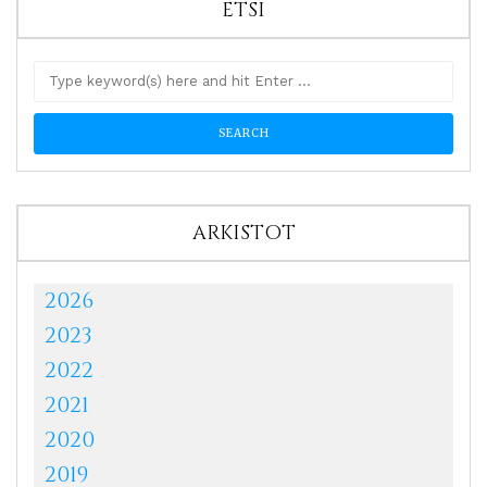
ETSI
ARKISTOT
2026
2023
2022
2021
2020
2019