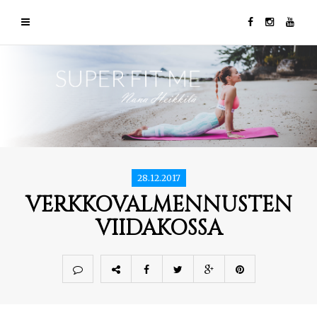
28.12.2017
VERKKOVALMENNUSTEN
VIIDAKOSSA