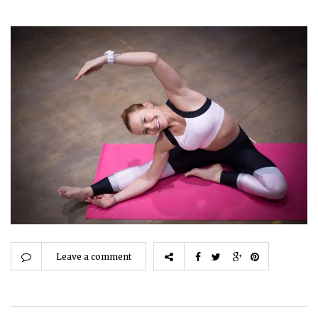
Leave a comment