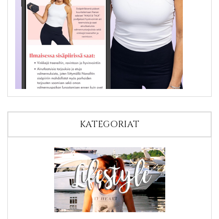
KATEGORIAT