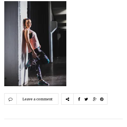
Leave a comment