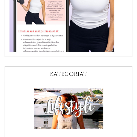
KATEGORIAT