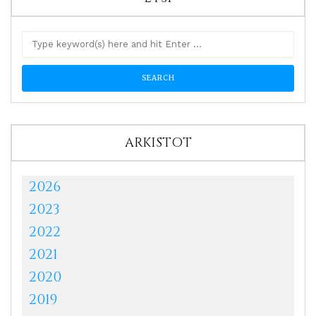
ARKISTOT
2026
2023
2022
2021
2020
2019