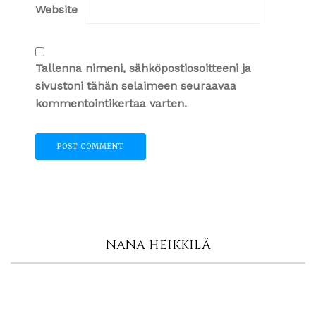
Website
Tallenna nimeni, sähköpostiosoitteeni ja
sivustoni tähän selaimeen seuraavaa
kommentointikertaa varten.
NANA HEIKKILÄ