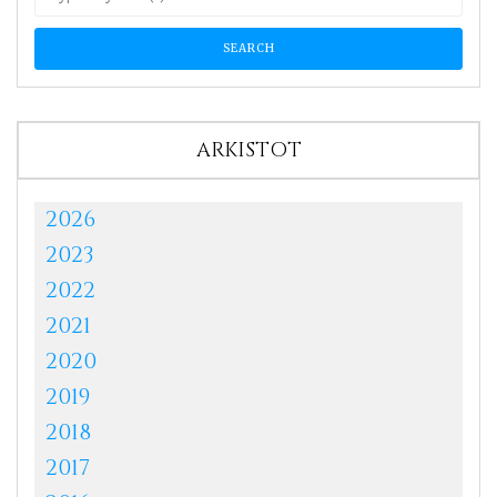
ARKISTOT
2026
2023
2022
2021
2020
2019
2018
2017