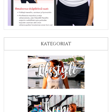
KATEGORIAT