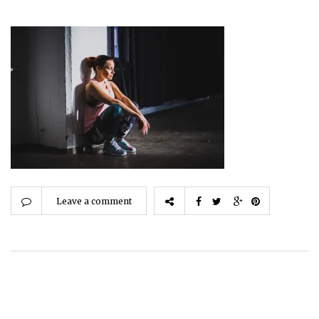
Leave a comment