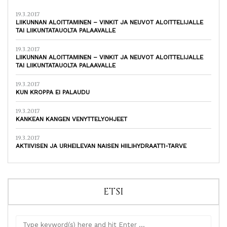
19.3.2017
LIIKUNNAN ALOITTAMINEN – VINKIT JA NEUVOT ALOITTELIJALLE
TAI LIIKUNTATAUOLTA PALAAVALLE
19.3.2017
LIIKUNNAN ALOITTAMINEN – VINKIT JA NEUVOT ALOITTELIJALLE
TAI LIIKUNTATAUOLTA PALAAVALLE
19.3.2017
KUN KROPPA EI PALAUDU
19.3.2017
KANKEAN KANGEN VENYTTELYOHJEET
19.3.2017
AKTIIVISEN JA URHEILEVAN NAISEN HIILIHYDRAATTI-TARVE
ETSI