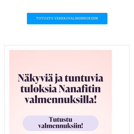
TUTUSTU VERKKOVALMENNUKSIIN