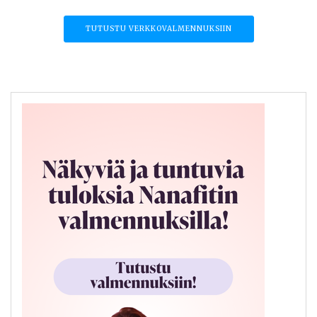
TUTUSTU VERKKOVALMENNUKSIIN