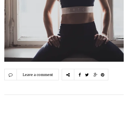
Leave a comment