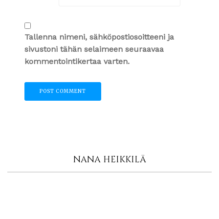
Tallenna nimeni, sähköpostiosoitteeni ja
sivustoni tähän selaimeen seuraavaa
kommentointikertaa varten.
NANA HEIKKILÄ