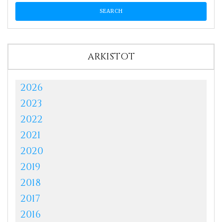
ARKISTOT
2026
2023
2022
2021
2020
2019
2018
2017
2016