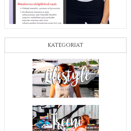
KATEGORIAT