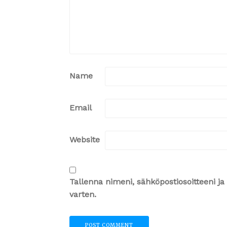
Name
Email
Website
Tallenna nimeni, sähköpostiosoitteeni 
varten.