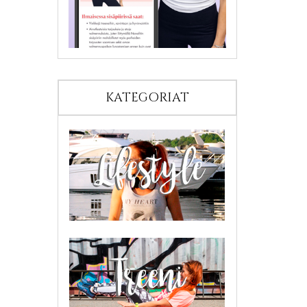
KATEGORIAT