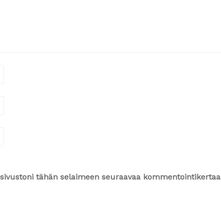
ja sivustoni tähän selaimeen seuraavaa kommentointikertaa