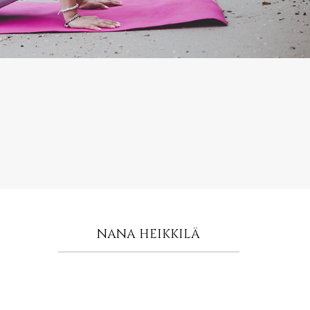
NANA HEIKKILÄ