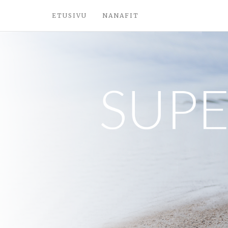
ETUSIVU
NANAFIT