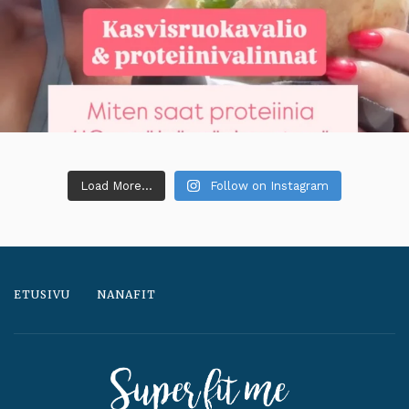
Load More...
Follow on Instagram
ETUSIVU
NANAFIT