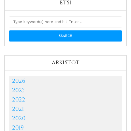
ETSI
ARKISTOT
2026
2023
2022
2021
2020
2019