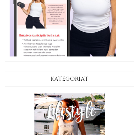
KATEGORIAT