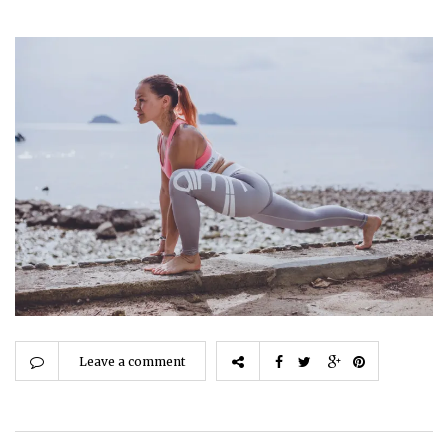
Leave a comment