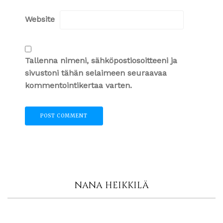
Website
Tallenna nimeni, sähköpostiosoitteeni ja
sivustoni tähän selaimeen seuraavaa
kommentointikertaa varten.
NANA HEIKKILÄ