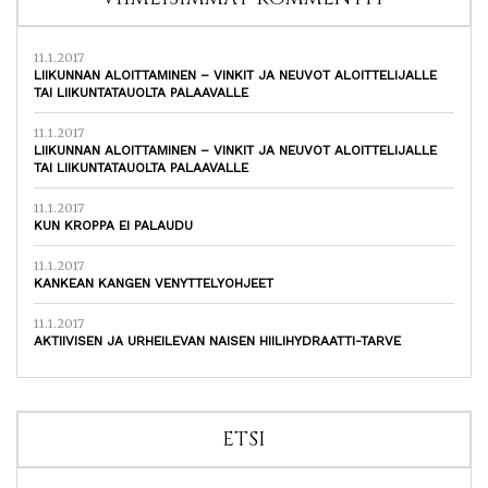
11.1.2017
LIIKUNNAN ALOITTAMINEN – VINKIT JA NEUVOT ALOITTELIJALLE
TAI LIIKUNTATAUOLTA PALAAVALLE
11.1.2017
LIIKUNNAN ALOITTAMINEN – VINKIT JA NEUVOT ALOITTELIJALLE
TAI LIIKUNTATAUOLTA PALAAVALLE
11.1.2017
KUN KROPPA EI PALAUDU
11.1.2017
KANKEAN KANGEN VENYTTELYOHJEET
11.1.2017
AKTIIVISEN JA URHEILEVAN NAISEN HIILIHYDRAATTI-TARVE
ETSI