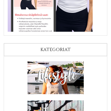
KATEGORIAT