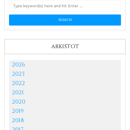
ARKISTOT
2026
2023
2022
2021
2020
2019
2018
2017