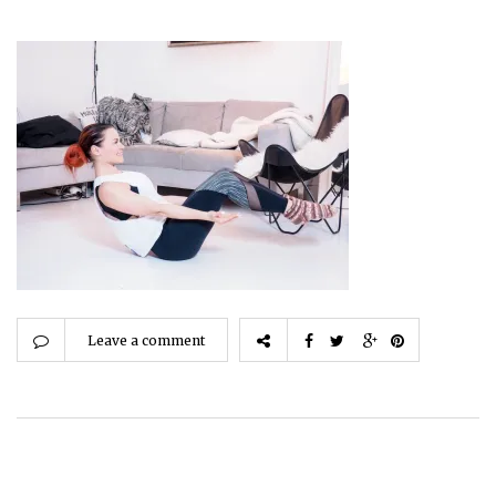
Leave a comment