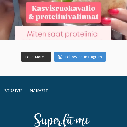
Load More...
Follow on Instagram
ETUSIVU
NANAFIT