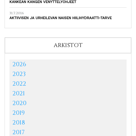
KANKEAN KANGEN VENYTTELYOHJEET
31.7.2016
AKTIIVISEN JA URHEILEVAN NAISEN HIILIHYDRAATTI-TARVE
ARKISTOT
2026
2023
2022
2021
2020
2019
2018
2017