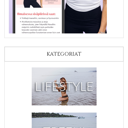
KATEGORIAT