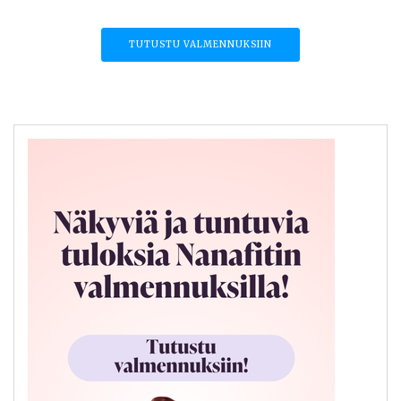
TUTUSTU VALMENNUKSIIN