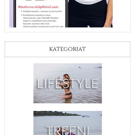
KATEGORIAT