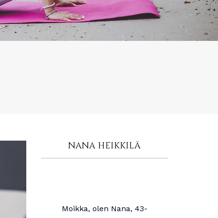
NANA HEIKKILÄ
Moikka, olen Nana, 43-