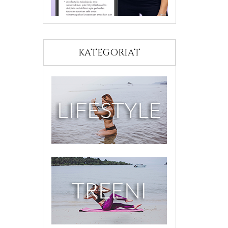
KATEGORIAT