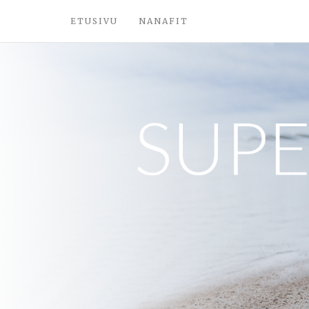
ETUSIVU
NANAFIT