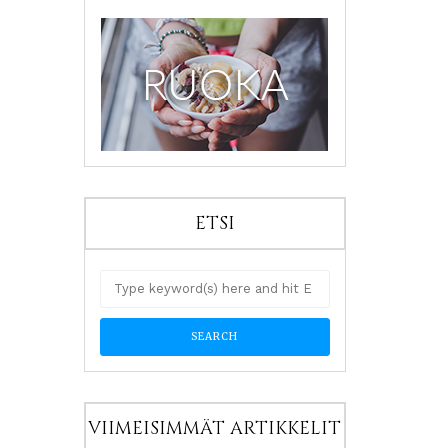
ETSI
VIIMEISIMMÄT ARTIKKELIT