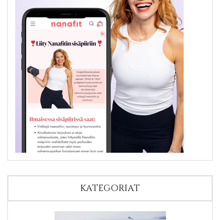
KATEGORIAT