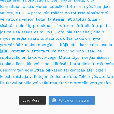
Load More...
Follow on Instagram