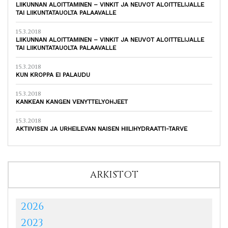
LIIKUNNAN ALOITTAMINEN – VINKIT JA NEUVOT ALOITTELIJALLE
TAI LIIKUNTATAUOLTA PALAAVALLE
15.3.2018
LIIKUNNAN ALOITTAMINEN – VINKIT JA NEUVOT ALOITTELIJALLE
TAI LIIKUNTATAUOLTA PALAAVALLE
15.3.2018
KUN KROPPA EI PALAUDU
15.3.2018
KANKEAN KANGEN VENYTTELYOHJEET
15.3.2018
AKTIIVISEN JA URHEILEVAN NAISEN HIILIHYDRAATTI-TARVE
ARKISTOT
2026
2023