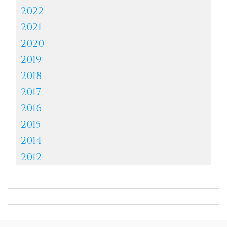
2022
2021
2020
2019
2018
2017
2016
2015
2014
2012