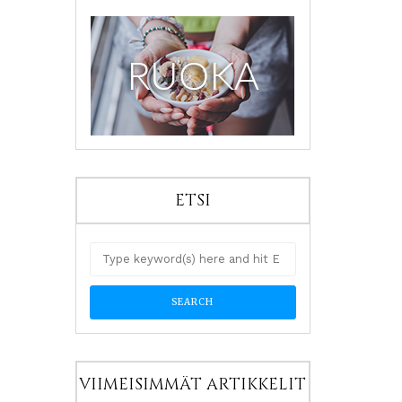
ETSI
VIIMEISIMMÄT ARTIKKELIT