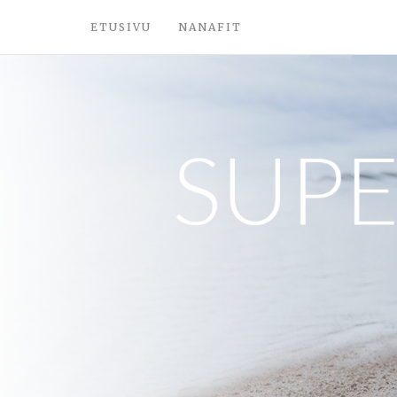
ETUSIVU
NANAFIT