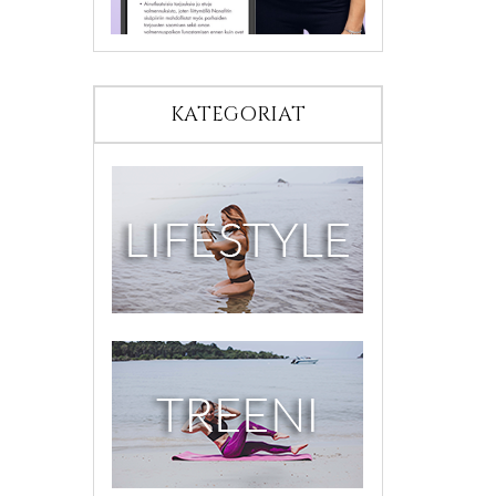
KATEGORIAT