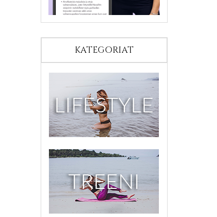
KATEGORIAT