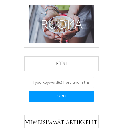
ETSI
VIIMEISIMMÄT ARTIKKELIT