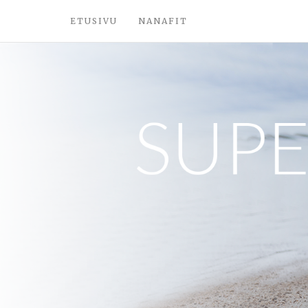
ETUSIVU
NANAFIT