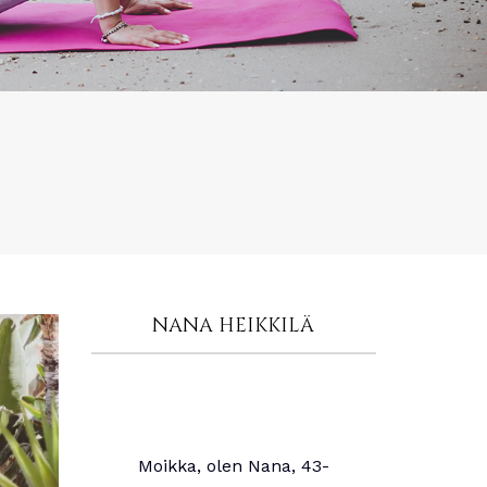
NANA HEIKKILÄ
Moikka, olen Nana, 43-