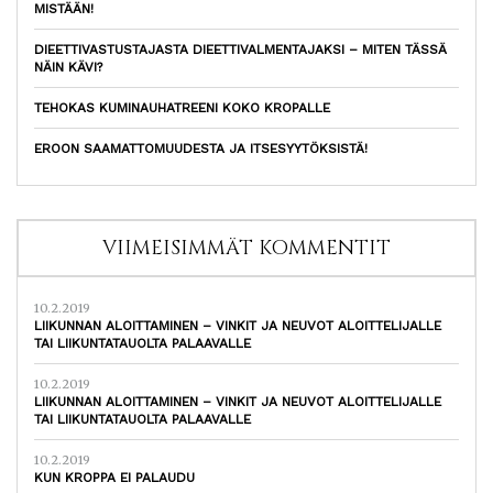
MISTÄÄN!
DIEETTIVASTUSTAJASTA DIEETTIVALMENTAJAKSI – MITEN TÄSSÄ
NÄIN KÄVI?
TEHOKAS KUMINAUHATREENI KOKO KROPALLE
EROON SAAMATTOMUUDESTA JA ITSESYYTÖKSISTÄ!
VIIMEISIMMÄT KOMMENTIT
10.2.2019
LIIKUNNAN ALOITTAMINEN – VINKIT JA NEUVOT ALOITTELIJALLE
TAI LIIKUNTATAUOLTA PALAAVALLE
10.2.2019
LIIKUNNAN ALOITTAMINEN – VINKIT JA NEUVOT ALOITTELIJALLE
TAI LIIKUNTATAUOLTA PALAAVALLE
10.2.2019
KUN KROPPA EI PALAUDU