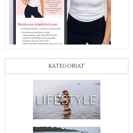
KATEGORIAT