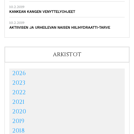
10.2.2019
KANKEAN KANGEN VENYTTELYOHJEET
10.2.2019
AKTIIVISEN JA URHEILEVAN NAISEN HIILIHYDRAATTI-TARVE
ARKISTOT
2026
2023
2022
2021
2020
2019
2018