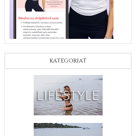
KATEGORIAT