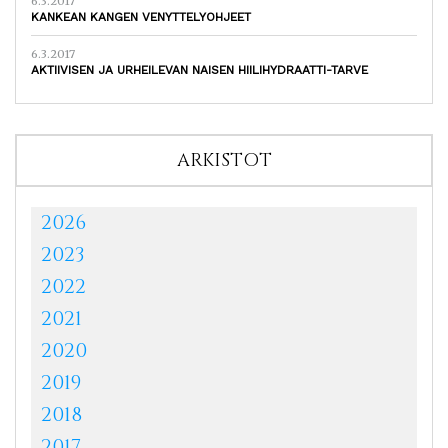
6.3.2017
KANKEAN KANGEN VENYTTELYOHJEET
6.3.2017
AKTIIVISEN JA URHEILEVAN NAISEN HIILIHYDRAATTI-TARVE
ARKISTOT
2026
2023
2022
2021
2020
2019
2018
2017