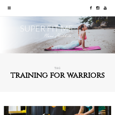
TAG
training for warriors