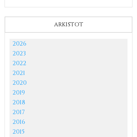
ARKISTOT
2026
2023
2022
2021
2020
2019
2018
2017
2016
2015