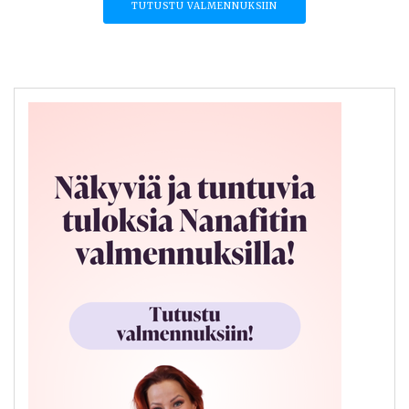
TUTUSTU VALMENNUKSIIN