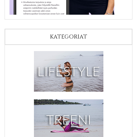
KATEGORIAT