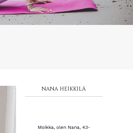
NANA HEIKKILÄ
Moikka, olen Nana, 43-