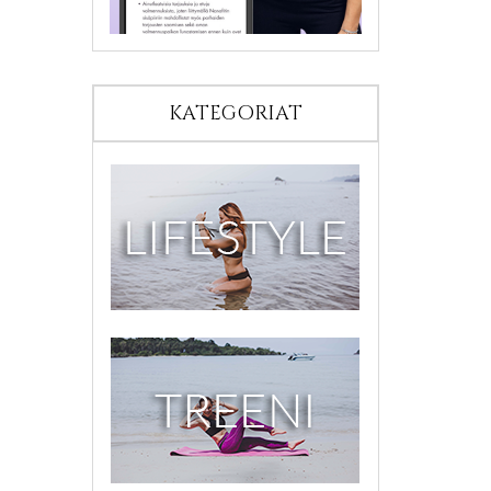
KATEGORIAT