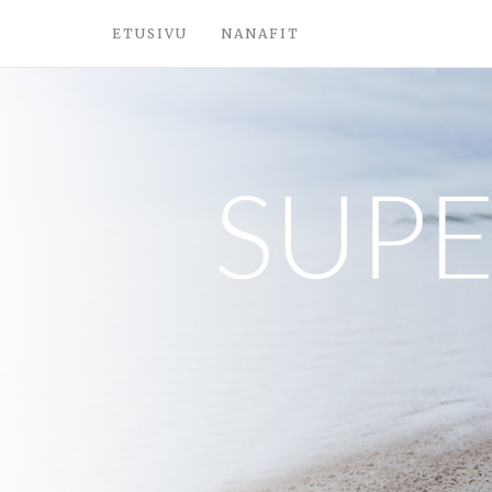
ETUSIVU
NANAFIT