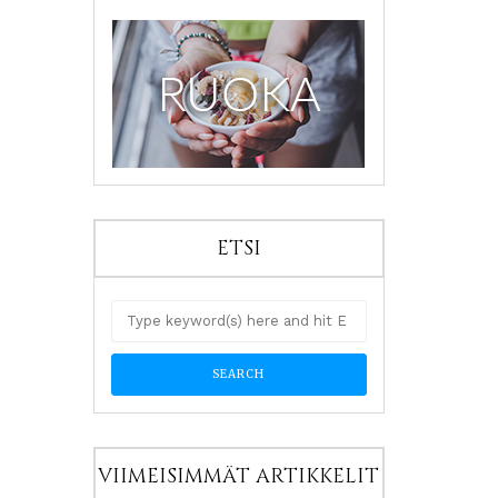
ETSI
VIIMEISIMMÄT ARTIKKELIT