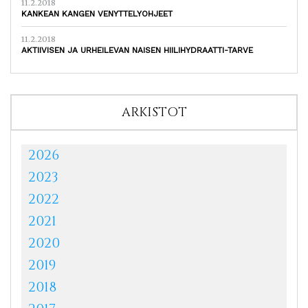
11.2.2018
KANKEAN KANGEN VENYTTELYOHJEET
11.2.2018
AKTIIVISEN JA URHEILEVAN NAISEN HIILIHYDRAATTI-TARVE
ARKISTOT
2026
2023
2022
2021
2020
2019
2018