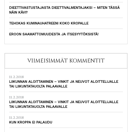
DIEETTIVASTUSTAJASTA DIEETTIVALMENTAJAKSI – MITEN TÄSSÄ
NÄIN KÄVI?
TEHOKAS KUMINAUHATREENI KOKO KROPALLE
EROON SAAMATTOMUUDESTA JA ITSESYYTÖKSISTÄ!
VIIMEISIMMÄT KOMMENTIT
11.2.2018
LIIKUNNAN ALOITTAMINEN – VINKIT JA NEUVOT ALOITTELIJALLE
TAI LIIKUNTATAUOLTA PALAAVALLE
11.2.2018
LIIKUNNAN ALOITTAMINEN – VINKIT JA NEUVOT ALOITTELIJALLE
TAI LIIKUNTATAUOLTA PALAAVALLE
11.2.2018
KUN KROPPA EI PALAUDU