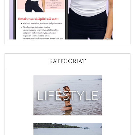
KATEGORIAT