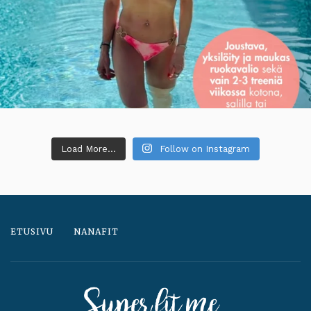
Load More...
Follow on Instagram
ETUSIVU
NANAFIT