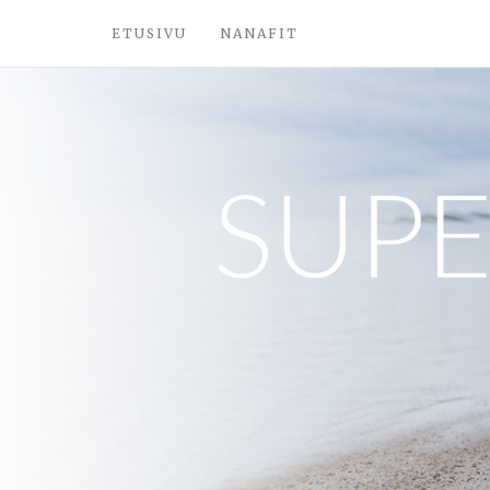
ETUSIVU
NANAFIT