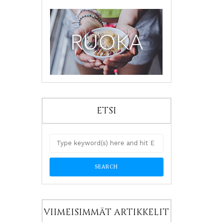
ETSI
VIIMEISIMMÄT ARTIKKELIT