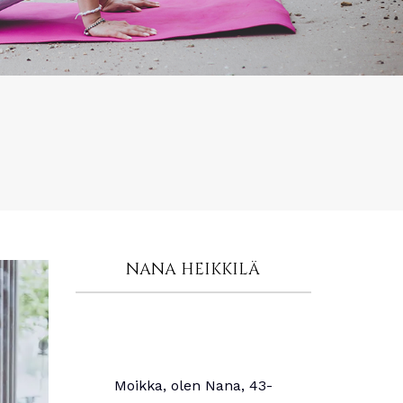
NANA HEIKKILÄ
Moikka, olen Nana, 43-