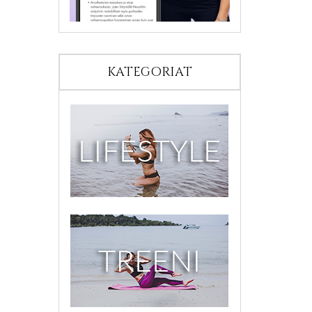
KATEGORIAT