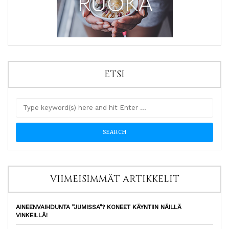
ETSI
VIIMEISIMMÄT ARTIKKELIT
AINEENVAIHDUNTA ”JUMISSA”? KONEET KÄYNTIIN NÄILLÄ
VINKEILLÄ!