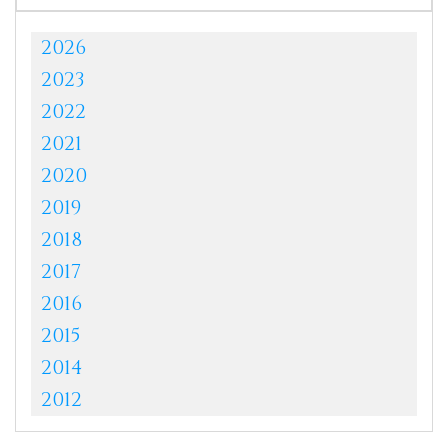
2026
2023
2022
2021
2020
2019
2018
2017
2016
2015
2014
2012