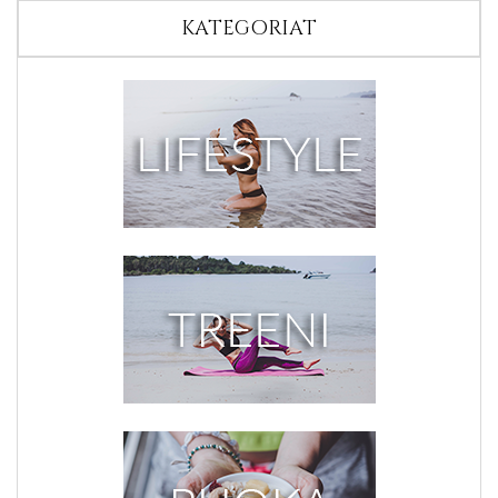
KATEGORIAT