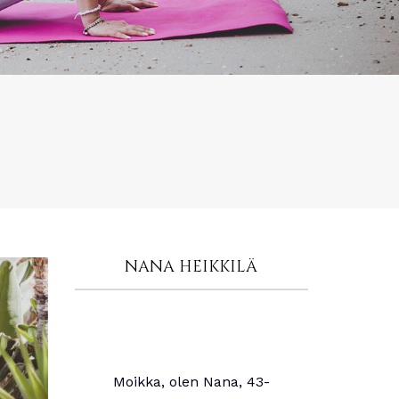
NANA HEIKKILÄ
Moikka, olen Nana, 43-