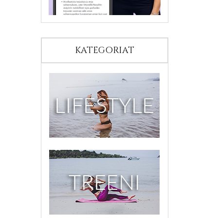
KATEGORIAT