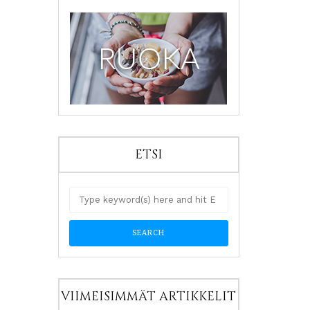
ETSI
VIIMEISIMMÄT ARTIKKELIT