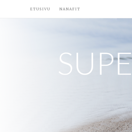
ETUSIVU
NANAFIT