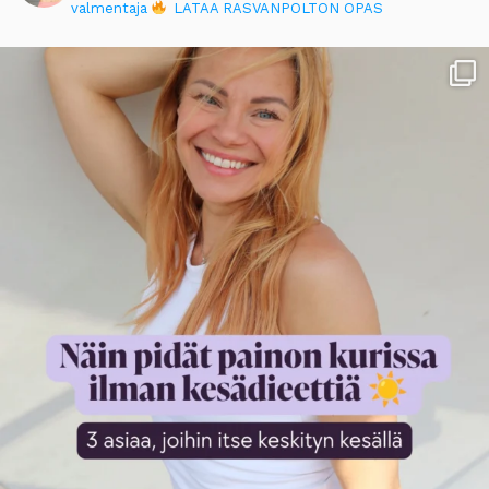
valmentaja
LATAA RASVANPOLTON OPAS