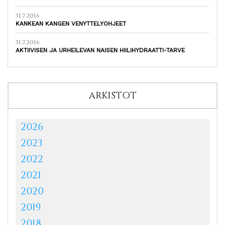
31.7.2016
KANKEAN KANGEN VENYTTELYOHJEET
31.7.2016
AKTIIVISEN JA URHEILEVAN NAISEN HIILIHYDRAATTI-TARVE
ARKISTOT
2026
2023
2022
2021
2020
2019
2018