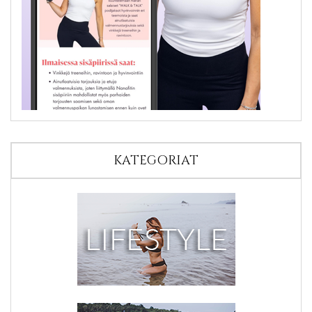
KATEGORIAT