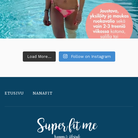
Load More...
Follow on Instagram
ETUSIVU
NANAFIT