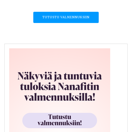
TUTUSTU VALMENNUKSIIN