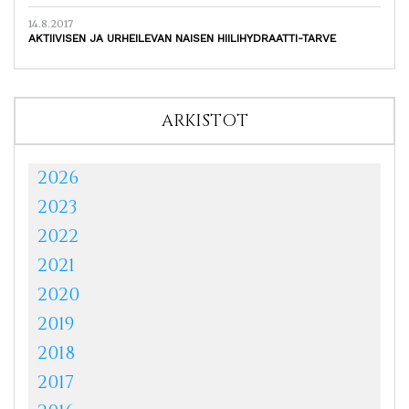
14.8.2017
AKTIIVISEN JA URHEILEVAN NAISEN HIILIHYDRAATTI-TARVE
ARKISTOT
2026
2023
2022
2021
2020
2019
2018
2017