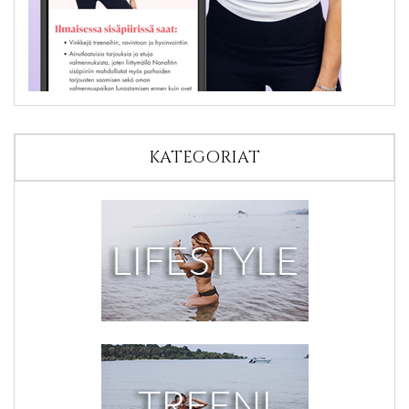
KATEGORIAT