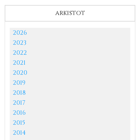
ARKISTOT
2026
2023
2022
2021
2020
2019
2018
2017
2016
2015
2014