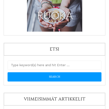
ETSI
VIIMEISIMMÄT ARTIKKELIT