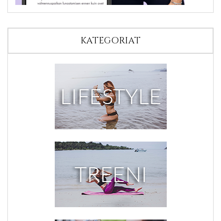
KATEGORIAT