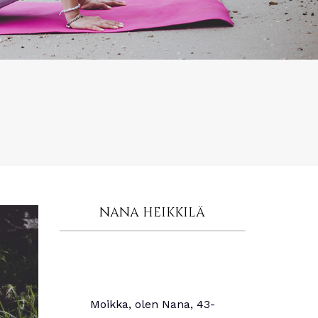
NANA HEIKKILÄ
Moikka, olen Nana, 43-