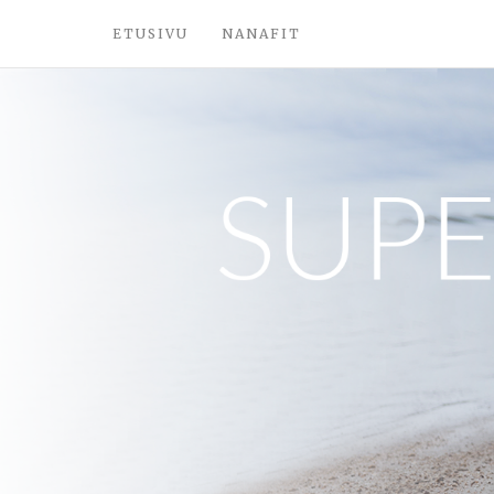
ETUSIVU
NANAFIT