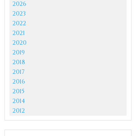
2026
2023
2022
2021
2020
2019
2018
2017
2016
2015
2014
2012