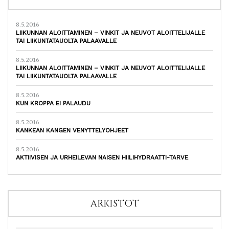
8.5.2016
LIIKUNNAN ALOITTAMINEN – VINKIT JA NEUVOT ALOITTELIJALLE
TAI LIIKUNTATAUOLTA PALAAVALLE
8.5.2016
LIIKUNNAN ALOITTAMINEN – VINKIT JA NEUVOT ALOITTELIJALLE
TAI LIIKUNTATAUOLTA PALAAVALLE
8.5.2016
KUN KROPPA EI PALAUDU
8.5.2016
KANKEAN KANGEN VENYTTELYOHJEET
8.5.2016
AKTIIVISEN JA URHEILEVAN NAISEN HIILIHYDRAATTI-TARVE
ARKISTOT