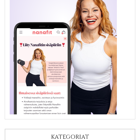
KATEGORIAT