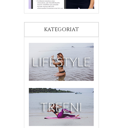
KATEGORIAT