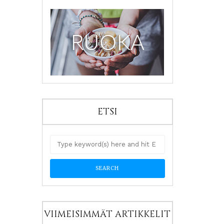
ETSI
VIIMEISIMMÄT ARTIKKELIT