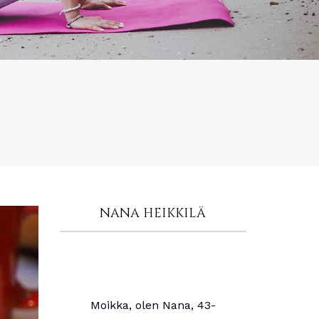
NANA HEIKKILÄ
Moikka, olen Nana, 43-