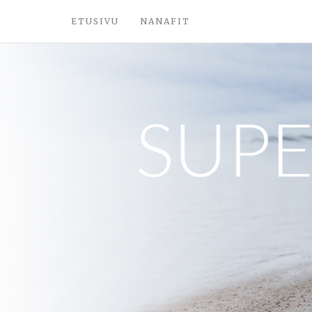
ETUSIVU
NANAFIT