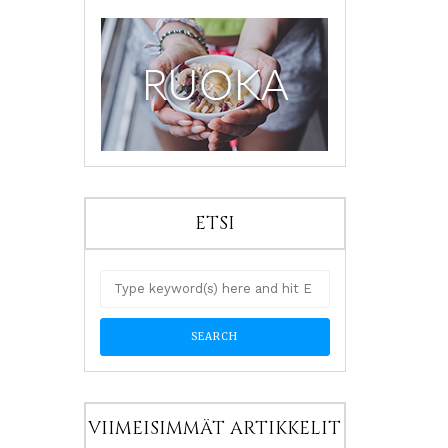
ETSI
VIIMEISIMMÄT ARTIKKELIT