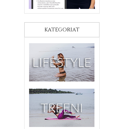
KATEGORIAT