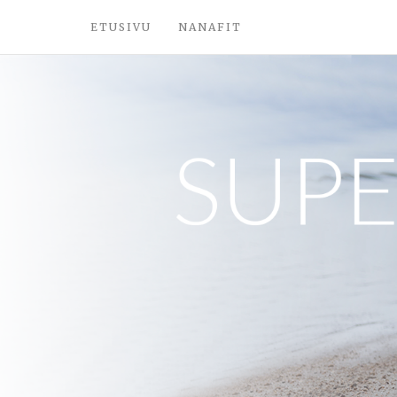
ETUSIVU
NANAFIT