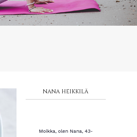
NANA HEIKKILÄ
Moikka, olen Nana, 43-