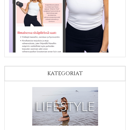
KATEGORIAT