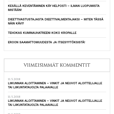
KESÄLLÄ KEVENTÄMINEN KÄY HELPOSTI – ILMAN LUOPUMISTA
MISTÄÄN!
DIEETTIVASTUSTAJASTA DIEETTIVALMENTAJAKSI – MITEN TÄSSÄ
NÄIN KÄVI?
TEHOKAS KUMINAUHATREENI KOKO KROPALLE
EROON SAAMATTOMUUDESTA JA ITSESYYTÖKSISTÄ!
VIIMEISIMMÄT KOMMENTIT
11.5.2018
LIIKUNNAN ALOITTAMINEN – VINKIT JA NEUVOT ALOITTELIJALLE
TAI LIIKUNTATAUOLTA PALAAVALLE
11.5.2018
LIIKUNNAN ALOITTAMINEN – VINKIT JA NEUVOT ALOITTELIJALLE
TAI LIIKUNTATAUOLTA PALAAVALLE