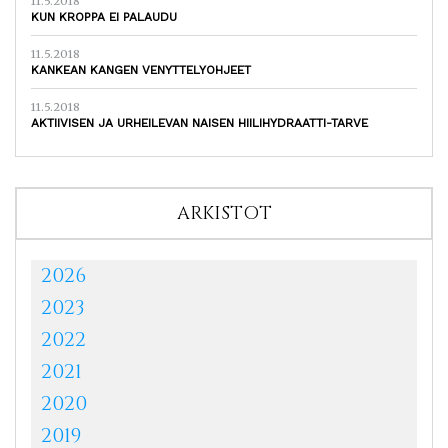
11.5.2018
KUN KROPPA EI PALAUDU
11.5.2018
KANKEAN KANGEN VENYTTELYOHJEET
11.5.2018
AKTIIVISEN JA URHEILEVAN NAISEN HIILIHYDRAATTI-TARVE
ARKISTOT
2026
2023
2022
2021
2020
2019