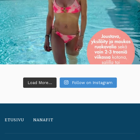
Load More...
Follow on Instagram
ETUSIVU
NANAFIT