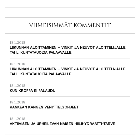
VIIMEISIMMÄT KOMMENTIT
18.1.2018
LIIKUNNAN ALOITTAMINEN – VINKIT JA NEUVOT ALOITTELIJALLE
TAI LIIKUNTATAUOLTA PALAAVALLE
18.1.2018
LIIKUNNAN ALOITTAMINEN – VINKIT JA NEUVOT ALOITTELIJALLE
TAI LIIKUNTATAUOLTA PALAAVALLE
18.1.2018
KUN KROPPA EI PALAUDU
18.1.2018
KANKEAN KANGEN VENYTTELYOHJEET
18.1.2018
AKTIIVISEN JA URHEILEVAN NAISEN HIILIHYDRAATTI-TARVE