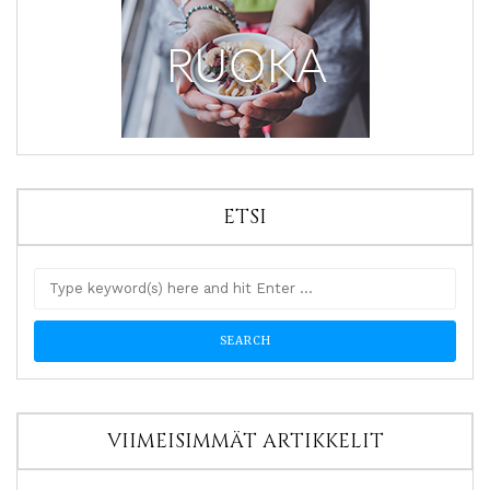
ETSI
VIIMEISIMMÄT ARTIKKELIT