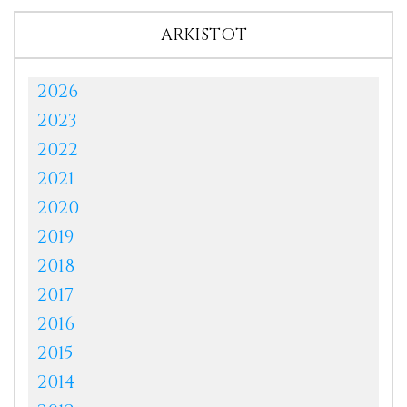
ARKISTOT
2026
2023
2022
2021
2020
2019
2018
2017
2016
2015
2014