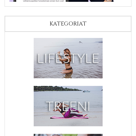
KATEGORIAT