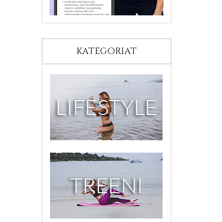
KATEGORIAT