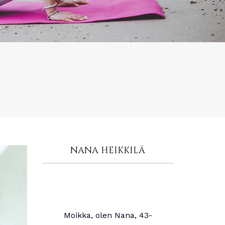
NANA HEIKKILÄ
Moikka, olen Nana, 43-