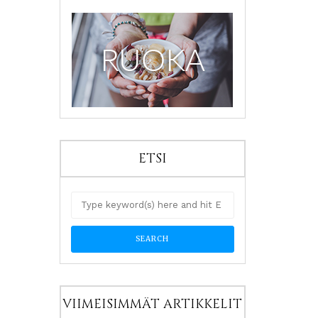
ETSI
VIIMEISIMMÄT ARTIKKELIT