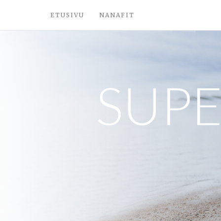
ETUSIVU
NANAFIT