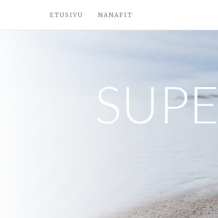
ETUSIVU
NANAFIT