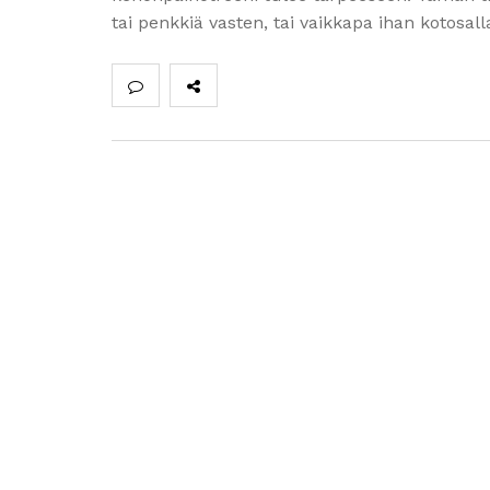
tai penkkiä vasten, tai vaikkapa ihan kotosall