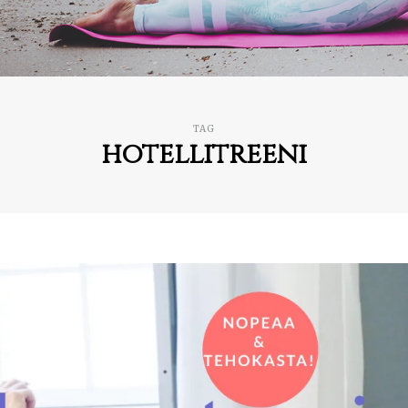
TAG
hotellitreeni