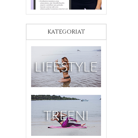
KATEGORIAT