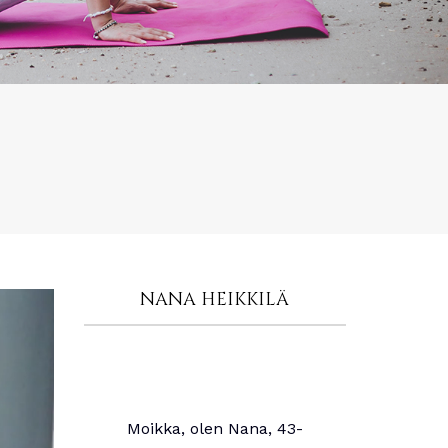
NANA HEIKKILÄ
Moikka, olen Nana, 43-