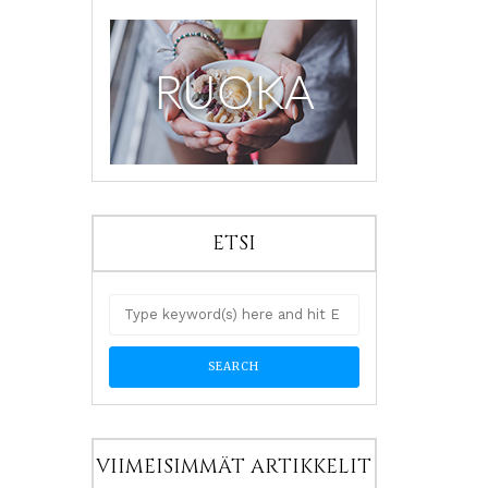
ETSI
VIIMEISIMMÄT ARTIKKELIT