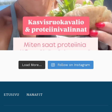
Load More...
Follow on Instagram
ETUSIVU
NANAFIT