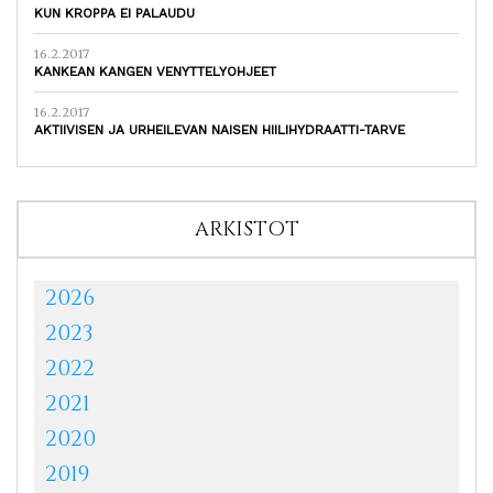
KUN KROPPA EI PALAUDU
16.2.2017
KANKEAN KANGEN VENYTTELYOHJEET
16.2.2017
AKTIIVISEN JA URHEILEVAN NAISEN HIILIHYDRAATTI-TARVE
ARKISTOT
2026
2023
2022
2021
2020
2019