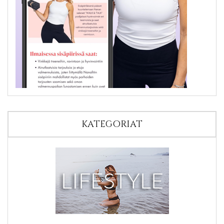
KATEGORIAT