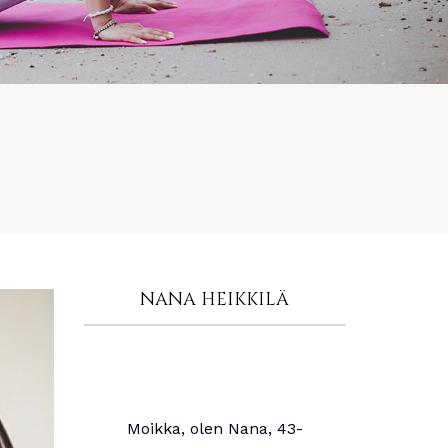
NANA HEIKKILÄ
Moikka, olen Nana, 43-