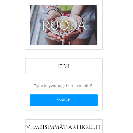
ETSI
VIIMEISIMMÄT ARTIKKELIT