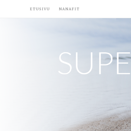
ETUSIVU
NANAFIT