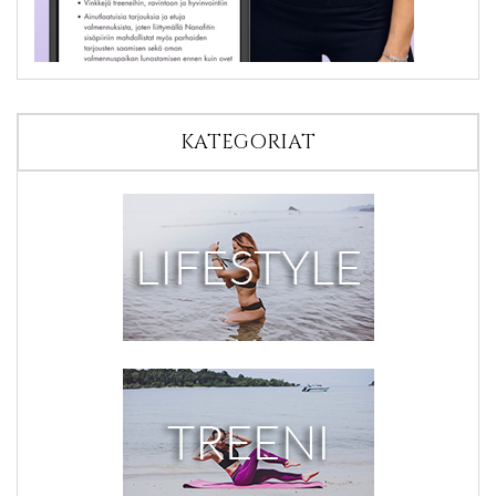
KATEGORIAT