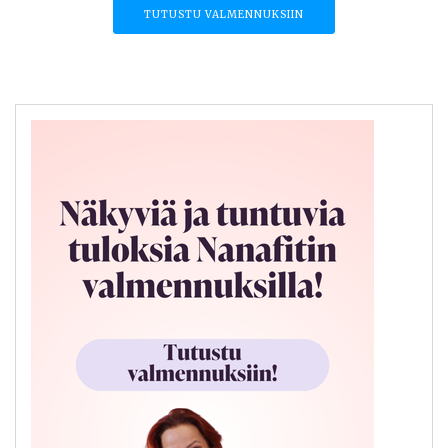
TUTUSTU VALMENNUKSIIN