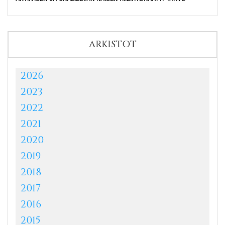
ARKISTOT
2026
2023
2022
2021
2020
2019
2018
2017
2016
2015