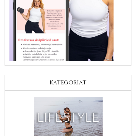
KATEGORIAT