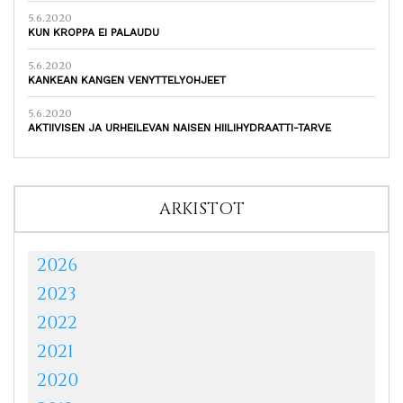
5.6.2020
KUN KROPPA EI PALAUDU
5.6.2020
KANKEAN KANGEN VENYTTELYOHJEET
5.6.2020
AKTIIVISEN JA URHEILEVAN NAISEN HIILIHYDRAATTI-TARVE
ARKISTOT
2026
2023
2022
2021
2020