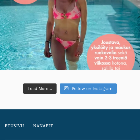
Load More...
Follow on Instagram
ETUSIVU
NANAFIT