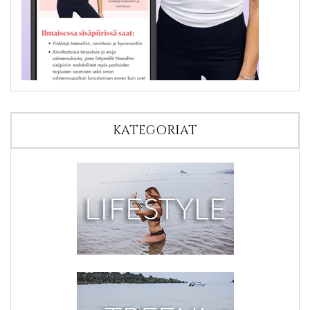
KATEGORIAT