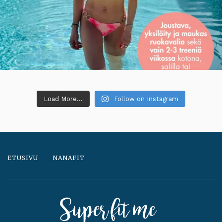
Load More...
Follow on Instagram
ETUSIVU
NANAFIT