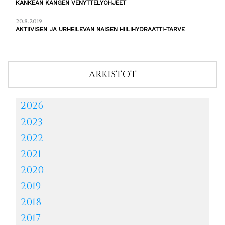
KANKEAN KANGEN VENYTTELYOHJEET
20.8.2019
AKTIIVISEN JA URHEILEVAN NAISEN HIILIHYDRAATTI-TARVE
ARKISTOT
2026
2023
2022
2021
2020
2019
2018
2017